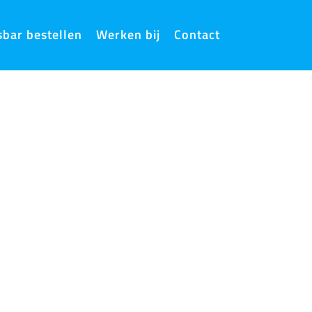
sbar bestellen
Werken bij
Contact