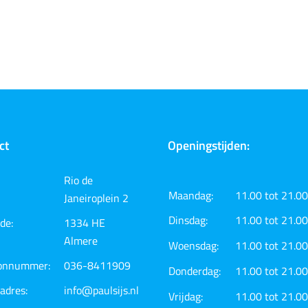
ct
Openingstijden:
Rio de
Maandag:
11.00 tot 21.00
Janeiroplein 2
Dinsdag:
11.00 tot 21.00
de:
1334 HE
Almere
Woensdag:
11.00 tot 21.00
oonnummer:
036-8411909
Donderdag:
11.00 tot 21.00
adres:
info@paulsijs.nl
Vrijdag:
11.00 tot 21.00