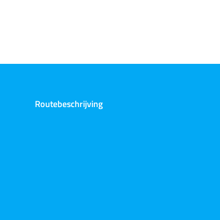
Routebeschrijving