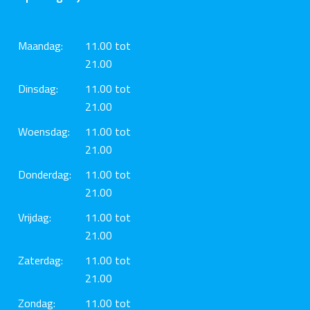
Maandag:
11.00 tot
21.00
Dinsdag:
11.00 tot
21.00
Woensdag:
11.00 tot
21.00
Donderdag:
11.00 tot
21.00
Vrijdag:
11.00 tot
21.00
Zaterdag:
11.00 tot
21.00
Zondag:
11.00 tot