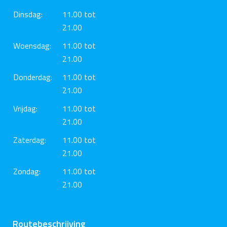
Dinsdag:
11.00 tot
21.00
Woensdag:
11.00 tot
21.00
Donderdag:
11.00 tot
21.00
Vrijdag:
11.00 tot
21.00
Zaterdag:
11.00 tot
21.00
Zondag:
11.00 tot
21.00
Routebeschrijving