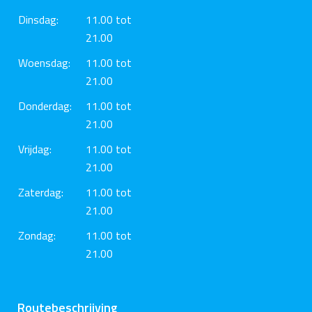
Dinsdag:
11.00 tot
21.00
Woensdag:
11.00 tot
21.00
Donderdag:
11.00 tot
21.00
Vrijdag:
11.00 tot
21.00
Zaterdag:
11.00 tot
21.00
Zondag:
11.00 tot
21.00
Routebeschrijving