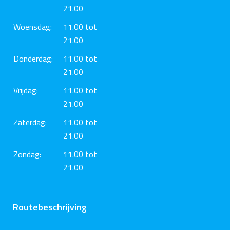
21.00
Woensdag:
11.00 tot
21.00
Donderdag:
11.00 tot
21.00
Vrijdag:
11.00 tot
21.00
Zaterdag:
11.00 tot
21.00
Zondag:
11.00 tot
21.00
Routebeschrijving