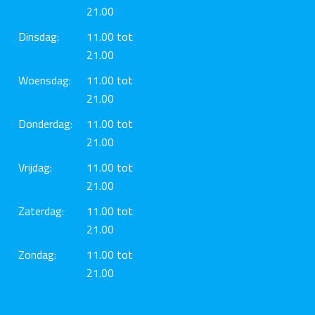
21.00
Dinsdag:
11.00 tot
21.00
Woensdag:
11.00 tot
21.00
Donderdag:
11.00 tot
21.00
Vrijdag:
11.00 tot
21.00
Zaterdag:
11.00 tot
21.00
Zondag:
11.00 tot
21.00