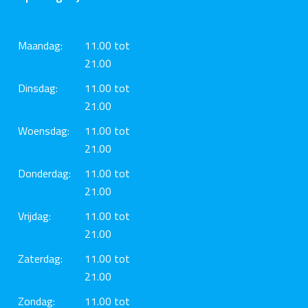
Maandag:
11.00 tot
21.00
Dinsdag:
11.00 tot
21.00
Woensdag:
11.00 tot
21.00
Donderdag:
11.00 tot
21.00
Vrijdag:
11.00 tot
21.00
Zaterdag:
11.00 tot
21.00
Zondag:
11.00 tot