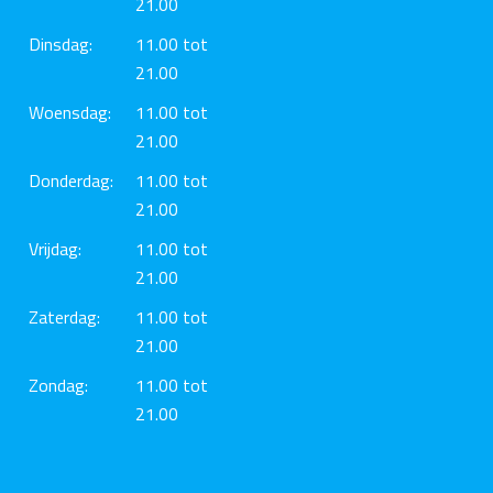
21.00
Dinsdag:
11.00 tot
21.00
Woensdag:
11.00 tot
21.00
Donderdag:
11.00 tot
21.00
Vrijdag:
11.00 tot
21.00
Zaterdag:
11.00 tot
21.00
Zondag:
11.00 tot
21.00